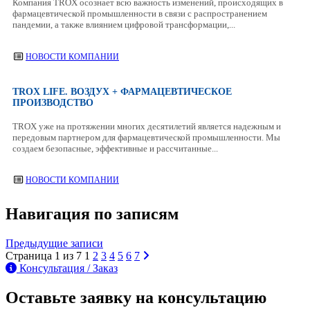
Компания TROX осознает всю важность изменений, происходящих в
фармацевтической промышленности в связи с распространением
пандемии, а также влиянием цифровой трансформации,...
НОВОСТИ КОМПАНИИ
TROX LIFE. ВОЗДУХ + ФАРМАЦЕВТИЧЕСКОЕ
ПРОИЗВОДСТВО
TROX уже на протяжении многих десятилетий является надежным и
передовым партнером для фармацевтической промышленности. Мы
создаем безопасные, эффективные и рассчитанные...
НОВОСТИ КОМПАНИИ
Навигация по записям
Предыдущие записи
Страница 1 из 7
1
2
3
4
5
6
7
Консультация / Заказ
Оставьте заявку на консультацию