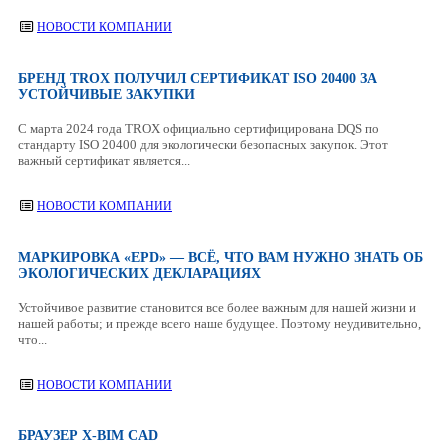
НОВОСТИ КОМПАНИИ
БРЕНД TROX ПОЛУЧИЛ СЕРТИФИКАТ ISO 20400 ЗА
УСТОЙЧИВЫЕ ЗАКУПКИ
С марта 2024 года TROX официально сертифицирована DQS по
стандарту ISO 20400 для экологически безопасных закупок. Этот
важный сертификат является...
НОВОСТИ КОМПАНИИ
МАРКИРОВКА «EPD» — ВСЁ, ЧТО ВАМ НУЖНО ЗНАТЬ ОБ
ЭКОЛОГИЧЕСКИХ ДЕКЛАРАЦИЯХ
Устойчивое развитие становится все более важным для нашей жизни и
нашей работы; и прежде всего наше будущее. Поэтому неудивительно,
что...
НОВОСТИ КОМПАНИИ
БРАУЗЕР X-BIM CAD