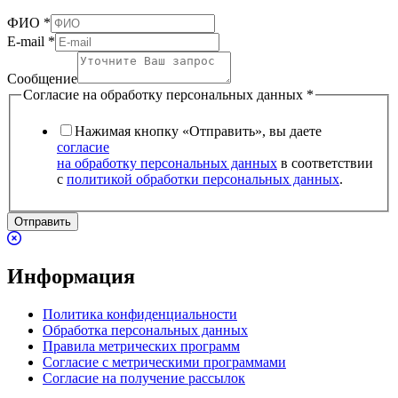
ФИО
*
E-mail
*
Сообщение
Согласие на обработку персональных данных
*
Нажимая кнопку «Отправить», вы даете
согласие
на обработку персональных данных
в соответствии
с
политикой обработки персональных данных
.
Отправить
Информация
Политика конфиденциальности
Обработка персональных данных
Правила метрических программ
Согласие с метрическими программами
Согласие на получение рассылок