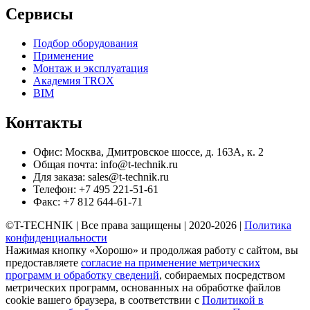
Сервисы
Подбор оборудования
Применение
Монтаж и эксплуатация
Академия TROX
BIM
Контакты
Офис: Москва, Дмитровское шоссе, д. 163А, к. 2
Общая почта: info@t-technik.ru
Для заказа: sales@t-technik.ru
Телефон: +7 495 221-51-61
Факс: +7 812 644-61-71
©T-TECHNIK | Все права защищены | 2020-2026 |
Политика
конфиденциальности
Нажимая кнопку «Хорошо» и продолжая работу с сайтом, вы
предоставляете
согласие на применение метрических
программ и обработку сведений
, собираемых посредством
метрических программ, основанных на обработке файлов
cookie вашего браузера, в соответствии с
Политикой в