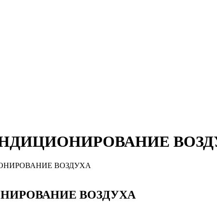
КОНДИЦИОНИРОВАНИЕ ВОЗ
ИОНИРОВАНИЕ ВОЗДУХА
ОНИРОВАНИЕ ВОЗДУХА