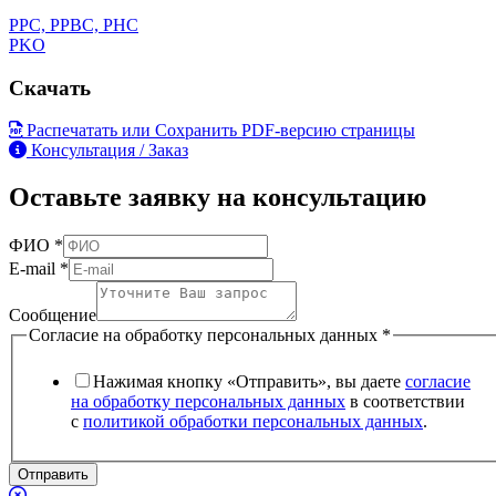
PPС, PPBC, PHC
PKO
Скачать
Распечатать или Сохранить PDF-версию страницы
Консультация / Заказ
Оставьте заявку на консультацию
ФИО
*
E-mail
*
Сообщение
Согласие на обработку персональных данных
*
Нажимая кнопку «Отправить», вы даете
согласие
на обработку персональных данных
в соответствии
с
политикой обработки персональных данных
.
Отправить