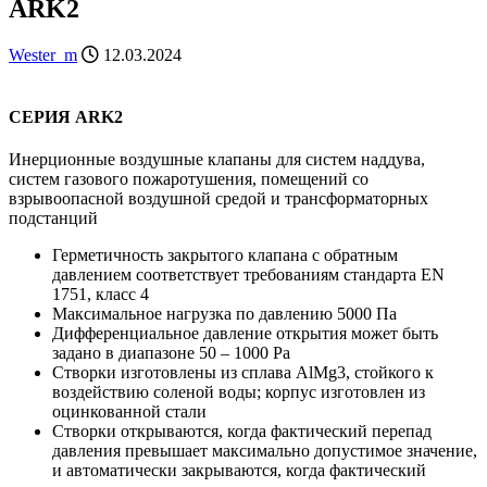
ARK2
Wester_m
12.03.2024
СЕРИЯ ARK2
Инерционные воздушные клапаны для систем наддува,
систем газового пожаротушения, помещений со
взрывоопасной воздушной средой и трансформаторных
подстанций
Герметичность закрытого клапана с обратным
давлением соответствует требованиям стандарта EN
1751, класс 4
Максимальное нагрузка по давлению 5000 Па
Дифференциальное давление открытия может быть
задано в диапазоне 50 – 1000 Pa
Створки изготовлены из сплава AlMg3, стойкого к
воздействию соленой воды; корпус изготовлен из
оцинкованной стали
Створки открываются, когда фактический перепад
давления превышает максимально допустимое значение,
и автоматически закрываются, когда фактический