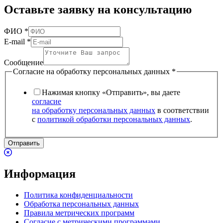
Оставьте заявку на консультацию
ФИО
*
E-mail
*
Сообщение
Согласие на обработку персональных данных
*
Нажимая кнопку «Отправить», вы даете
согласие
на обработку персональных данных
в соответствии
с
политикой обработки персональных данных
.
Отправить
Информация
Политика конфиденциальности
Обработка персональных данных
Правила метрических программ
Согласие с метрическими программами