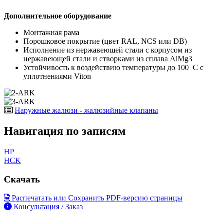
Дополнительное оборудование
Монтажная рама
Порошковое покрытие (цвет RAL, NCS или DB)
Исполнение из нержавеющей стали с корпусом из
нержавеющей стали и створками из сплава AlMg3
Устойчивость к воздействию температуры до 100 C с
уплотнениями Viton
Наружные жалюзи - жалюзийные клапаны
Навигация по записям
HP
HCK
Скачать
Распечатать или Сохранить PDF-версию страницы
Консультация / Заказ