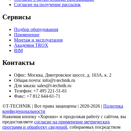
Согласие на получение рассылок
Сервисы
Подбор оборудования
Применение
Монтаж и эксплуатация
Академия TROX
BIM
Контакты
Офис: Москва, Дмитровское шоссе, д. 163А, к. 2
Общая почта: info@t-technik.ru
Для заказа: sales@t-technik.ru
Телефон: +7 495 221-51-61
Факс: +7 812 644-61-71
©T-TECHNIK | Все права защищены | 2020-2026 |
Политика
конфиденциальности
Нажимая кнопку «Хорошо» и продолжая работу с сайтом, вы
предоставляете
согласие на применение метрических
программ и обработку сведений
, собираемых посредством