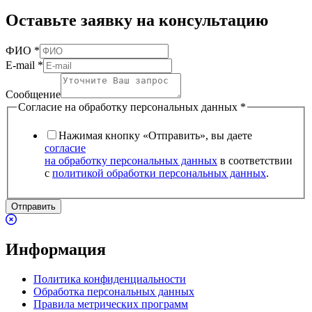
Оставьте заявку на консультацию
ФИО
*
E-mail
*
Сообщение
Согласие на обработку персональных данных
*
Нажимая кнопку «Отправить», вы даете
согласие
на обработку персональных данных
в соответствии
с
политикой обработки персональных данных
.
Отправить
Информация
Политика конфиденциальности
Обработка персональных данных
Правила метрических программ