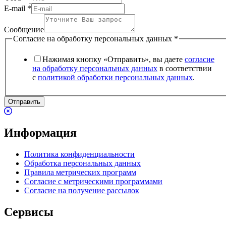
E-mail
*
Сообщение
Согласие на обработку персональных данных
*
Нажимая кнопку «Отправить», вы даете
согласие
на обработку персональных данных
в соответствии
с
политикой обработки персональных данных
.
Отправить
Информация
Политика конфиденциальности
Обработка персональных данных
Правила метрических программ
Согласие с метрическими программами
Согласие на получение рассылок
Сервисы