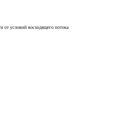
ти от условий восходящего потока