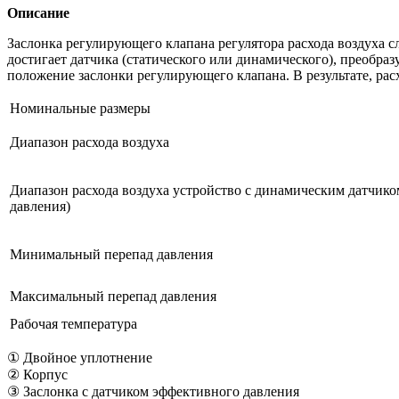
Описание
Заслонка регулирующего клапана регулятора расхода воздуха 
достигает датчика (статического или динамического), преобраз
положение заслонки регулирующего клапана. В результате, ра
Номинальные размеры
Диапазон расхода воздуха
Диапазон расхода воздуха устройство с динамическим датчик
давления)
Минимальный перепад давления
Максимальный перепад давления
Рабочая температура
① Двойное уплотнение
② Корпус
③ Заслонка с датчиком эффективного давления