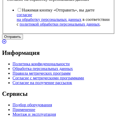
Нажимая кнопку «Отправить», вы даете
согласие
на обработку персональных данных
в соответствии
с
политикой обработки персональных данных
.
Отправить
Информация
Политика конфиденциальности
Обработка персональных данных
Правила метрических программ
Согласие с метрическими программами
Согласие на получение рассылок
Сервисы
Подбор оборудования
Применение
Монтаж и эксплуатация