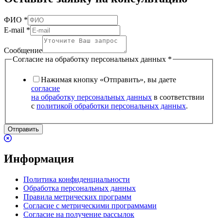
ФИО
*
E-mail
*
Сообщение
Согласие на обработку персональных данных
*
Нажимая кнопку «Отправить», вы даете
согласие
на обработку персональных данных
в соответствии
с
политикой обработки персональных данных
.
Отправить
Информация
Политика конфиденциальности
Обработка персональных данных
Правила метрических программ
Согласие с метрическими программами
Согласие на получение рассылок