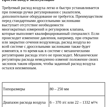
Требуемый расход воздуха легко и быстро устанавливается
при помощи ручки регулирования с указателем,
дополнительное оборудование не требуется. Преимуществом
перед стандартными дроссельными заслонками
выступает отсутствие необходимости
многократных измерений и регулировок клапана,
которые выполняет квалифицированный специалист. Если
происходит изменение давления, например, при открытии
или закрытии сечения воздуховода, расход воздуха во
всей системе с дроссельными заслонками также будет
изменятся, в то время как в системе с механическими
регуляторами расхода этого не происходит. Механические
регуляторы расхода немедленно изменят положение своих
заслонок таким образом, чтобы заданный расход воздуха
остался неизменным.
Типоразмеры
80 – 250 мм
Диапазон расхода воздуха
6 – 370 л/с или 22 – 1332 м³/ч