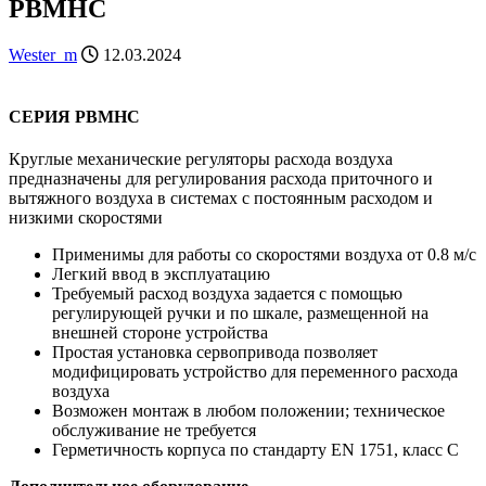
PBMHC
Wester_m
12.03.2024
СЕРИЯ PBMHC
Круглые механические регуляторы расхода воздуха
предназначены для регулирования расхода приточного и
вытяжного воздуха в системах с постоянным расходом и
низкими скоростями
Применимы для работы со скоростями воздуха от 0.8 м/с
Легкий ввод в эксплуатацию
Требуемый расход воздуха задается с помощью
регулирующей ручки и по шкале, размещенной на
внешней стороне устройства
Простая установка сервопривода позволяет
модифицировать устройство для переменного расхода
воздуха
Возможен монтаж в любом положении; техническое
обслуживание не требуется
Герметичность корпуса по стандарту EN 1751, класс C