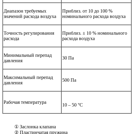
Диапазон требуемых
Приблиз. от 10 до 100 %
значений расхода воздуха
номинального расхода воздуха
Точность регулирования
Приблиз. ± 10 % номинального
расхода
расхода воздуха
Минимальный перепад
30 Па
давления
Максимальный перепад
500 Па
давления
Рабочая температура
10 – 50 °C
① Заслонка клапана
② Пластинчатая пружина